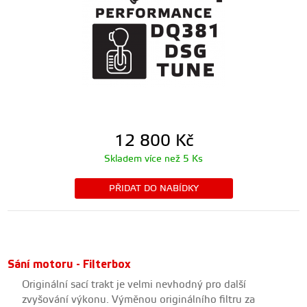
12 800
Kč
Skladem více než 5 Ks
PŘIDAT DO NABÍDKY
Sání motoru - Filterbox
Originální sací trakt je velmi nevhodný pro další
zvyšování výkonu. Výměnou originálního filtru za