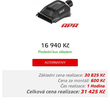
16 940
Kč
Poslední kus skladem
ALTERNATIVY
Základní cena realizace:
30 825
Kč
Cena za montáž:
600
Kč
Čas realizace:
1 Hodina
Celková cena realizace:
31 425
Kč