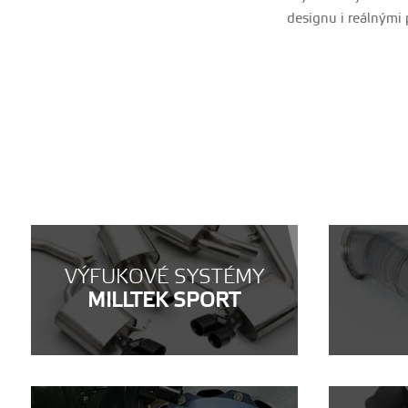
designu i reálnými
VÝFUKOVÉ SYSTÉMY
MILLTEK SPORT