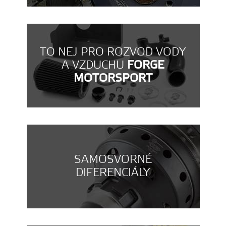
TO NEJ PRO ROZVOD VODY
A VZDUCHU
FORGE
MOTORSPORT
SAMOSVORNÉ
DIFERENCIÁLY