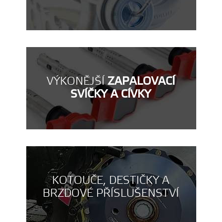
VÝKONĚJŠÍ
ZAPALOVACÍ
SVÍČKY A CÍVKY
KOTOUČE, DESTIČKY A
BRZDOVÉ PŘÍSLUŠENSTVÍ