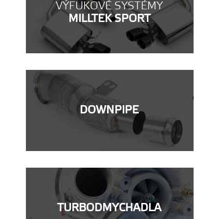
VÝFUKOVÉ SYSTÉMY
MILLTEK SPORT
DOWNPIPE
TURBODMYCHADLA