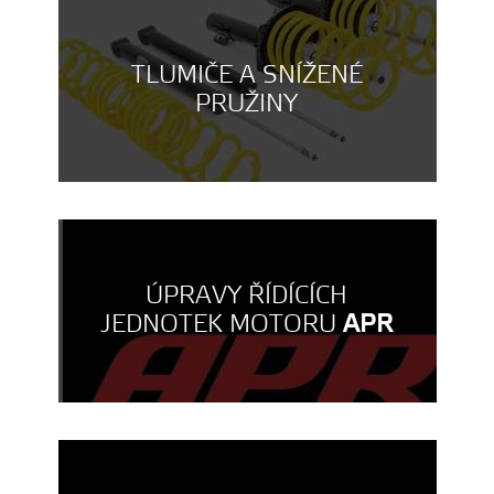
TLUMIČE A SNÍŽENÉ
PRUŽINY
ÚPRAVY ŘÍDÍCÍCH
JEDNOTEK MOTORU
APR