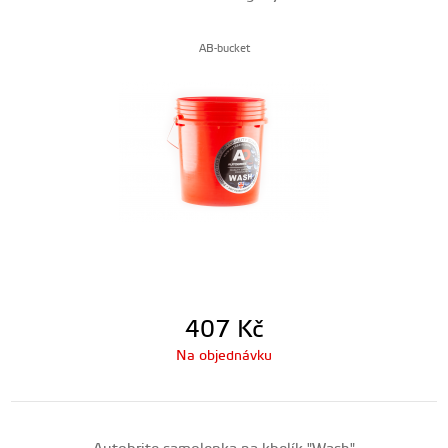
AB-bucket
407
Kč
Na objednávku