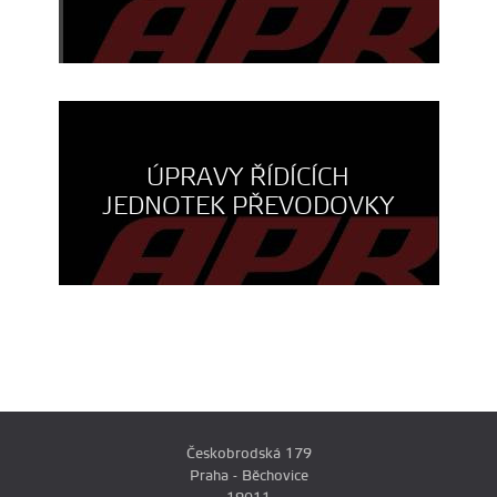
ÚPRAVY ŘÍDÍCÍCH
JEDNOTEK PŘEVODOVKY
Českobrodská 179
Praha - Běchovice