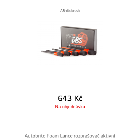
AB-dbsbrush
643
Kč
Na objednávku
Autobrite Foam Lance rozprašovač aktivní