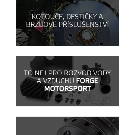
KOTOUČE, DESTIČKY A
BRZDOVÉ PŘÍSLUŠENSTVÍ
TO NEJ PRO ROZVOD VODY
A VZDUCHU
FORGE
MOTORSPORT