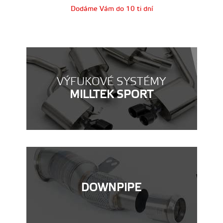
Dodáme Vám do 10 ti dní
VÝFUKOVÉ SYSTÉMY
MILLTEK SPORT
DOWNPIPE