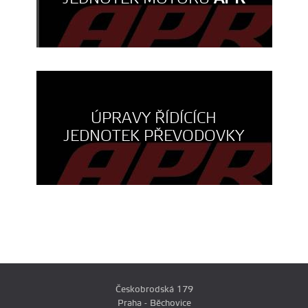
ÚPRAVY ŘÍDÍCÍCH
JEDNOTEK PŘEVODOVKY
Českobrodská 179
Praha - Běchovice