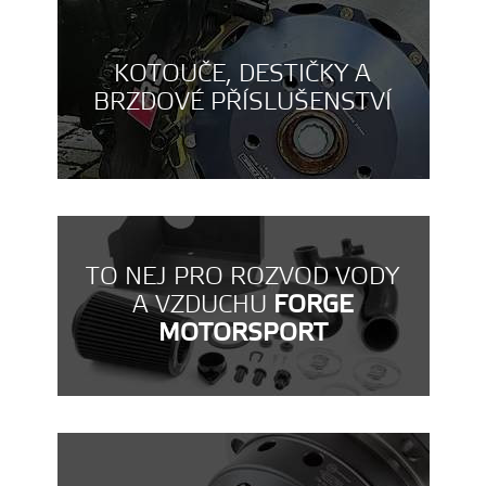
KOTOUČE, DESTIČKY A
BRZDOVÉ PŘÍSLUŠENSTVÍ
TO NEJ PRO ROZVOD VODY
A VZDUCHU
FORGE
MOTORSPORT