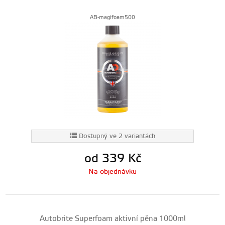
AB-magifoam500
Dostupný ve 2 variantách
od 339
Kč
Na objednávku
Autobrite Superfoam aktivní pěna 1000ml