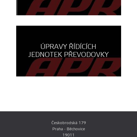
ÚPRAVY ŘÍDÍCÍCH
JEDNOTEK PŘEVODOVKY
Českobrodská 179
Praha - Běchovice
19011