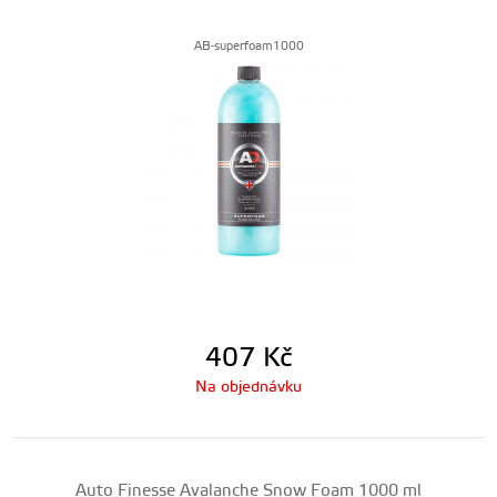
AB-superfoam1000
407
Kč
Na objednávku
Auto Finesse Avalanche Snow Foam 1000 ml