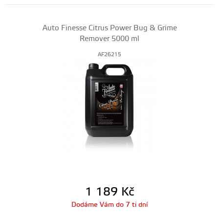
Auto Finesse Citrus Power Bug & Grime
Remover 5000 ml
AF26215
1 189
Kč
Dodáme Vám do 7 ti dní