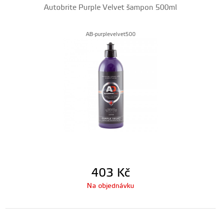
Autobrite Purple Velvet šampon 500ml
AB-purplevelvet500
403
Kč
Na objednávku