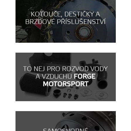
KOTOUČE, DESTIČKY A
BRZDOVÉ PŘÍSLUŠENSTVÍ
TO NEJ PRO ROZVOD VODY
A VZDUCHU
FORGE
MOTORSPORT