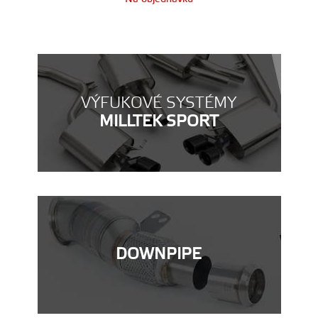
VÝFUKOVÉ SYSTÉMY
MILLTEK SPORT
DOWNPIPE