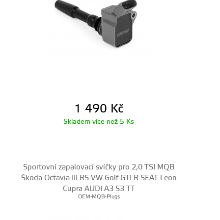
1 490
Kč
Skladem více než 5 Ks
Sportovní zapalovací svíčky pro 2,0 TSI MQB
Škoda Octavia III RS VW Golf GTI R SEAT Leon
Cupra AUDI A3 S3 TT
OEM-MQB-Plugs