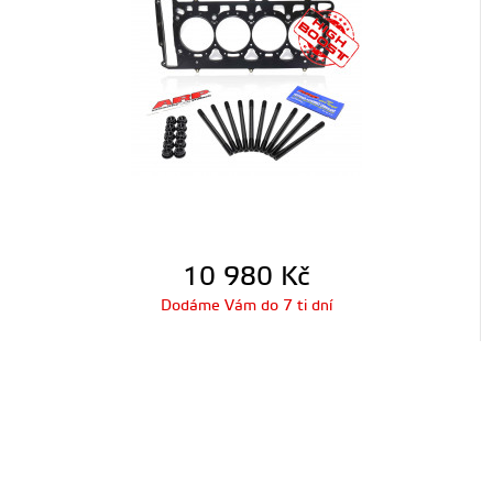
10 980
Kč
Dodáme Vám do 7 ti dní