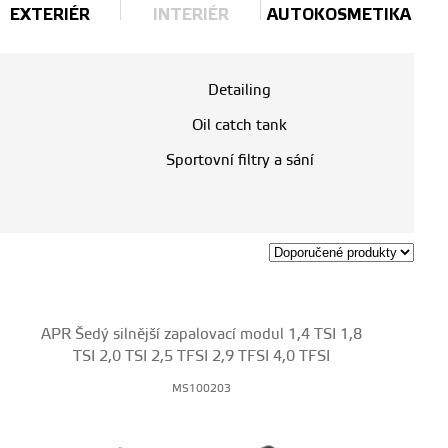
EXTERIÉR
INTERIÉR
AUTOKOSMETIKA
Detailing
Oil catch tank
Sportovní filtry a sání
APR Šedý silnější zapalovací modul 1,4 TSI 1,8
TSI 2,0 TSI 2,5 TFSI 2,9 TFSI 4,0 TFSI
MS100203