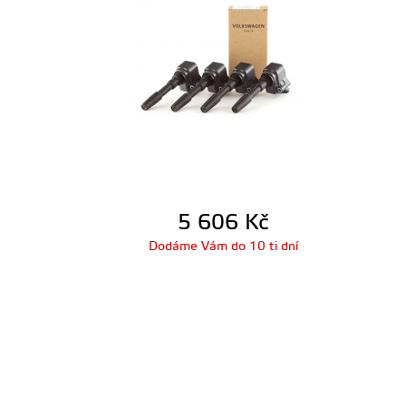
5 606
Kč
Dodáme Vám do 10 ti dní