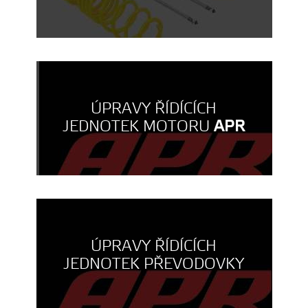
ÚPRAVY ŘÍDÍCÍCH
JEDNOTEK MOTORU
APR
ÚPRAVY ŘÍDÍCÍCH
JEDNOTEK PŘEVODOVKY