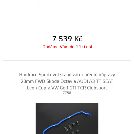
7 539
Kč
Dodáme Vám do 14 ti dní
Hardrace Sportovní stabilizátor přední nápravy
28mm FWD Škoda Octavia AUDI A3 TT SEAT
Leon Cupra VW Golf GTI TCR Clubsport
7758