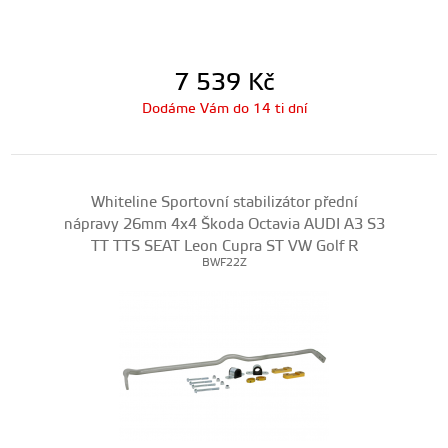
7 539
Kč
Dodáme Vám do 14 ti dní
Whiteline Sportovní stabilizátor přední
nápravy 26mm 4x4 Škoda Octavia AUDI A3 S3
TT TTS SEAT Leon Cupra ST VW Golf R
BWF22Z