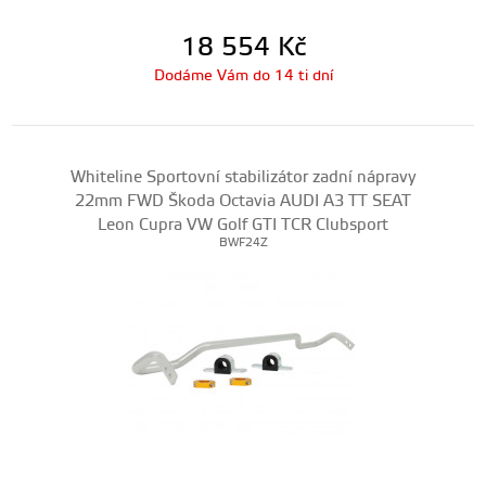
18 554
Kč
Dodáme Vám do 14 ti dní
Whiteline Sportovní stabilizátor zadní nápravy
22mm FWD Škoda Octavia AUDI A3 TT SEAT
Leon Cupra VW Golf GTI TCR Clubsport
BWF24Z