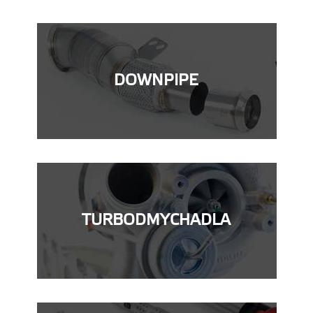
DOWNPIPE
TURBODMYCHADLA