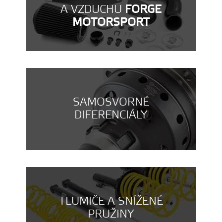
A VZDUCHU
FORGE
MOTORSPORT
SAMOSVORNÉ
DIFERENCIÁLY
TLUMIČE A SNÍŽENÉ
PRUŽINY