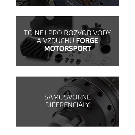
TO NEJ PRO ROZVOD VODY
A VZDUCHU
FORGE
MOTORSPORT
SAMOSVORNÉ
DIFERENCIÁLY