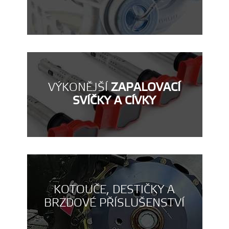
VÝKONĚJŠÍ
ZAPALOVACÍ
SVÍČKY A CÍVKY
KOTOUČE, DESTIČKY A
BRZDOVÉ PŘÍSLUŠENSTVÍ