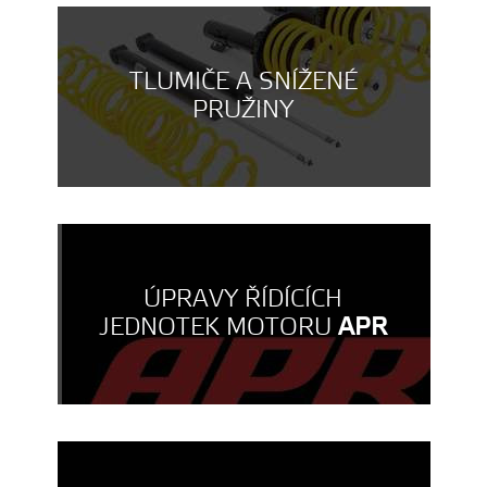
TLUMIČE A SNÍŽENÉ
PRUŽINY
ÚPRAVY ŘÍDÍCÍCH
JEDNOTEK MOTORU
APR