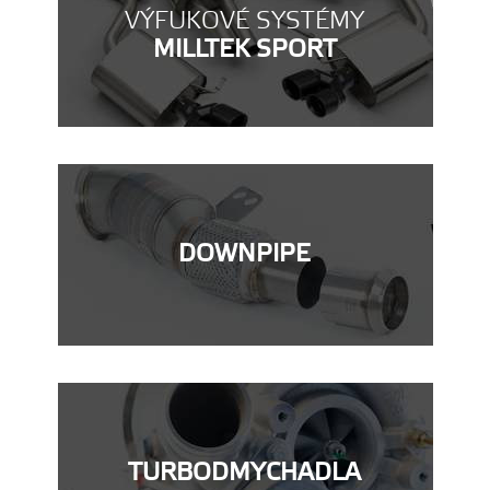
VÝFUKOVÉ SYSTÉMY
MILLTEK SPORT
DOWNPIPE
TURBODMYCHADLA