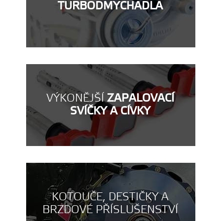
TURBODMYCHADLA
VÝKONĚJŠÍ
ZAPALOVACÍ
SVÍČKY A CÍVKY
KOTOUČE, DESTIČKY A
BRZDOVÉ PŘÍSLUŠENSTVÍ