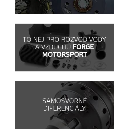
TO NEJ PRO ROZVOD VODY
A VZDUCHU
FORGE
MOTORSPORT
SAMOSVORNÉ
DIFERENCIÁLY