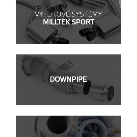
VÝFUKOVÉ SYSTÉMY
MILLTEK SPORT
DOWNPIPE