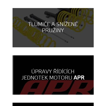
TLUMIČE A SNÍŽENÉ
PRUŽINY
ÚPRAVY ŘÍDÍCÍCH
JEDNOTEK MOTORU
APR