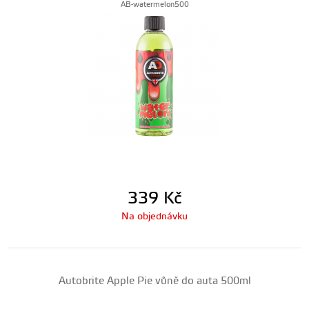
AB-watermelon500
339
Kč
Na objednávku
Autobrite Apple Pie vůně do auta 500ml