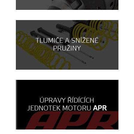
TLUMIČE A SNÍŽENÉ
PRUŽINY
ÚPRAVY ŘÍDÍCÍCH
JEDNOTEK MOTORU
APR