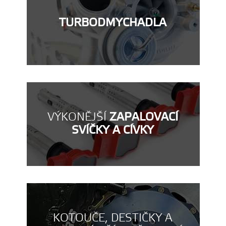
TURBODMYCHADLA
VÝKONĚJŠÍ
ZAPALOVACÍ
SVÍČKY A CÍVKY
KOTOUČE, DESTIČKY A