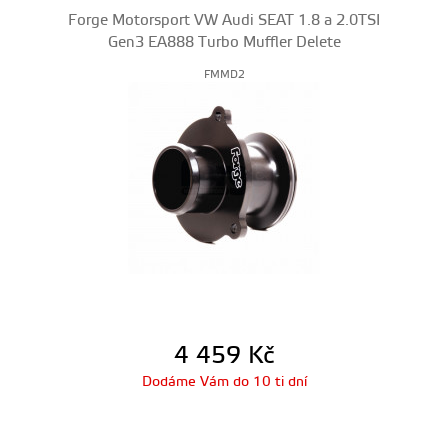
Forge Motorsport VW Audi SEAT 1.8 a 2.0TSI
Gen3 EA888 Turbo Muffler Delete
FMMD2
4 459
Kč
Dodáme Vám do 10 ti dní