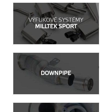
VÝFUKOVÉ SYSTÉMY
MILLTEK SPORT
DOWNPIPE