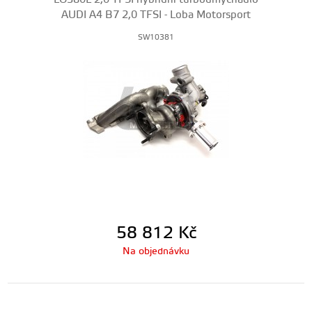
AUDI A4 B7 2,0 TFSI - Loba Motorsport
SW10381
58 812
Kč
Na objednávku