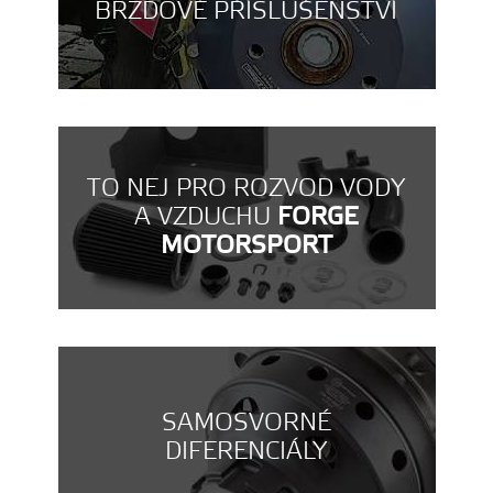
BRZDOVÉ PŘÍSLUŠENSTVÍ
TO NEJ PRO ROZVOD VODY
A VZDUCHU
FORGE
MOTORSPORT
SAMOSVORNÉ
DIFERENCIÁLY