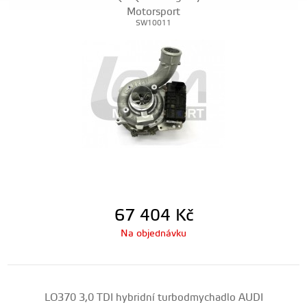
Motorsport
SW10011
67 404
Kč
Na objednávku
LO370 3,0 TDI hybridní turbodmychadlo AUDI