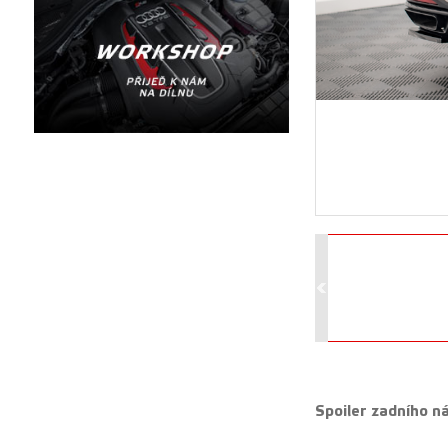
Spoiler zadního n