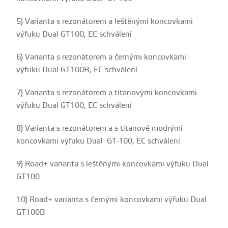
5) Varianta s rezonátorem a leštěnými koncovkami
výfuku Dual GT100, EC schválení
6) Varianta s rezonátorem a černými koncovkami
výfuku Dual GT100B, EC schválení
7) Varianta s rezonátorem a titanovými koncovkami
výfuku Dual GT100, EC schválení
8) Varianta s rezonátorem a s titanově modrými
koncovkami výfuku Dual GT-100, EC schválení
9) Road+ varianta s leštěnými koncovkami výfuku Dual
GT100
10) Road+ varianta s černými koncovkami výfuku Dual
GT100B