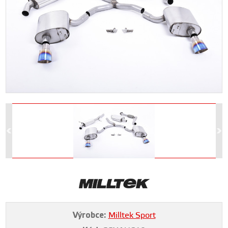
Výrobce:
Milltek Sport