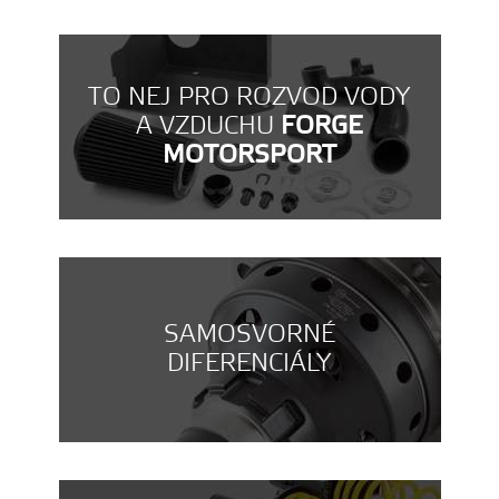
TO NEJ PRO ROZVOD VODY
A VZDUCHU
FORGE
MOTORSPORT
SAMOSVORNÉ
DIFERENCIÁLY