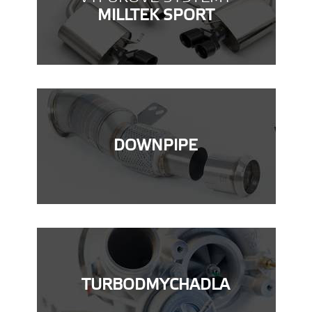
MILLTEK SPORT
DOWNPIPE
TURBODMYCHADLA