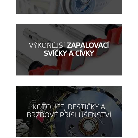
VÝKONĚJŠÍ
ZAPALOVACÍ
SVÍČKY A CÍVKY
KOTOUČE, DESTIČKY A
BRZDOVÉ PŘÍSLUŠENSTVÍ