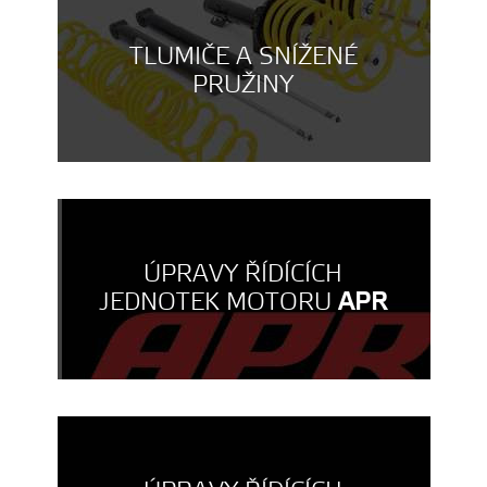
TLUMIČE A SNÍŽENÉ
PRUŽINY
ÚPRAVY ŘÍDÍCÍCH
JEDNOTEK MOTORU
APR