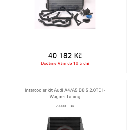
40 182
Kč
Dodáme Vám do 10 ti dní
Intercooler kit Audi A4/A5 B8.5 2.0TDI -
Wagner Tuning
200001134