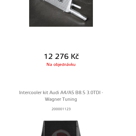
12 276
Kč
Na objednávku
Intercooler kit Audi A4/A5 B8.5 3.0TDI -
Wagner Tuning
200001123