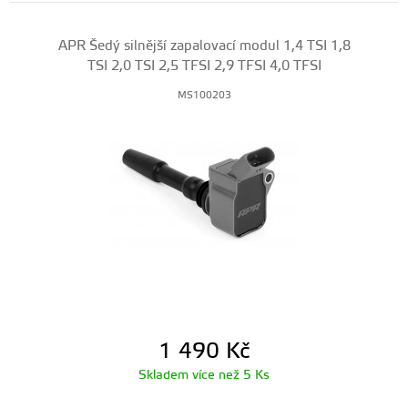
APR Šedý silnější zapalovací modul 1,4 TSI 1,8
TSI 2,0 TSI 2,5 TFSI 2,9 TFSI 4,0 TFSI
MS100203
1 490
Kč
Skladem více než 5 Ks