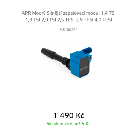
APR Modrý Silnější zapalovací modul 1,4 TSI
1,8 TSI 2,0 TSI 2,5 TFSI 2,9 TFSI 4,0 TFSI
MS100204
1 490
Kč
Skladem více než 5 Ks