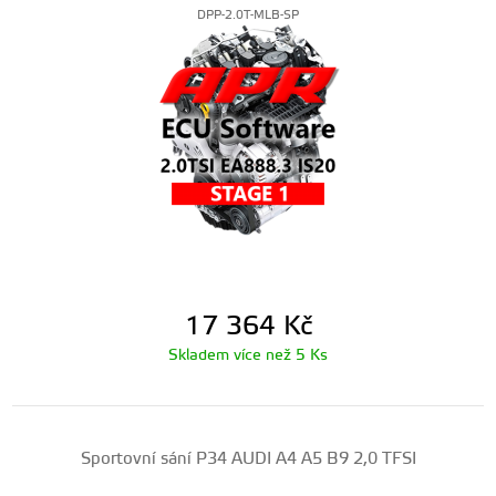
DPP-2.0T-MLB-SP
17 364
Kč
Skladem více než 5 Ks
Sportovní sání P34 AUDI A4 A5 B9 2,0 TFSI