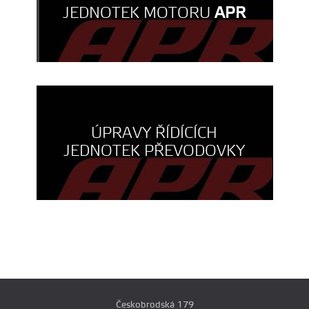
JEDNOTEK MOTORU
APR
ÚPRAVY ŘÍDÍCÍCH
JEDNOTEK PŘEVODOVKY
Českobrodská 179