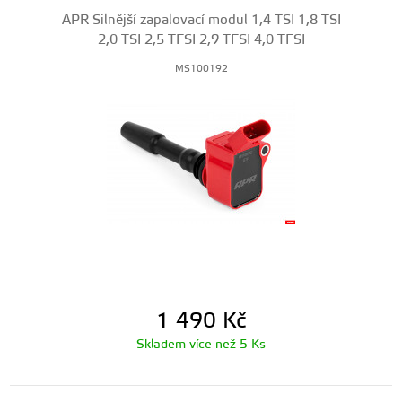
APR Silnější zapalovací modul 1,4 TSI 1,8 TSI
2,0 TSI 2,5 TFSI 2,9 TFSI 4,0 TFSI
MS100192
1 490
Kč
Skladem více než 5 Ks