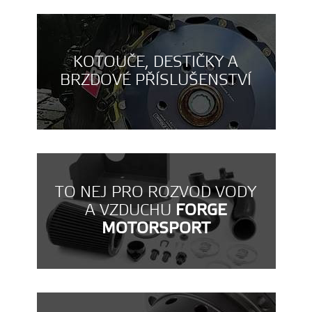
KOTOUČE, DESTIČKY A
BRZDOVÉ PŘÍSLUŠENSTVÍ
TO NEJ PRO ROZVOD VODY
A VZDUCHU
FORGE
MOTORSPORT