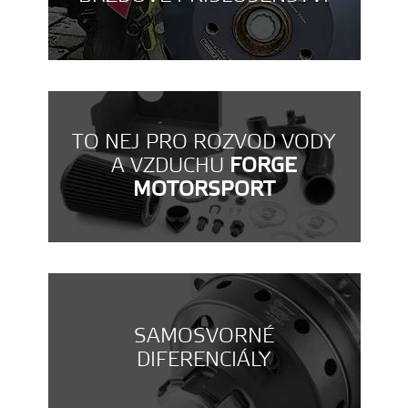
TO NEJ PRO ROZVOD VODY
A VZDUCHU
FORGE
MOTORSPORT
SAMOSVORNÉ
DIFERENCIÁLY