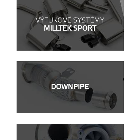
VÝFUKOVÉ SYSTÉMY
MILLTEK SPORT
DOWNPIPE