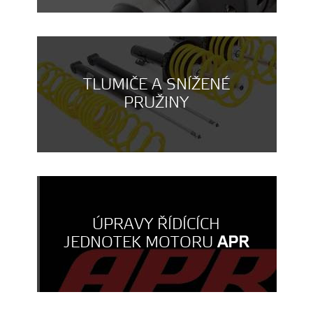
TLUMIČE A SNÍŽENÉ
PRUŽINY
ÚPRAVY ŘÍDÍCÍCH
JEDNOTEK MOTORU
APR