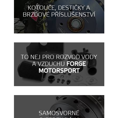
KOTOUČE, DESTIČKY A
BRZDOVÉ PŘÍSLUŠENSTVÍ
TO NEJ PRO ROZVOD VODY
A VZDUCHU
FORGE
MOTORSPORT
SAMOSVORNÉ