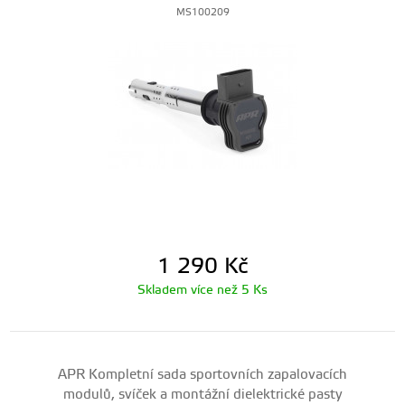
MS100209
1 290
Kč
Skladem více než 5 Ks
APR Kompletní sada sportovních zapalovacích
modulů, svíček a montážní dielektrické pasty