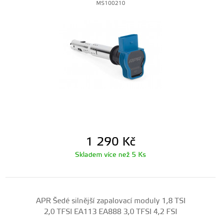
MS100210
1 290
Kč
Skladem více než 5 Ks
APR Šedé silnější zapalovací moduly 1,8 TSI
2,0 TFSI EA113 EA888 3,0 TFSI 4,2 FSI