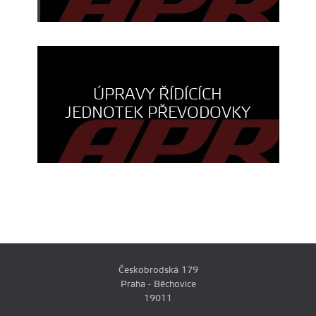
ÚPRAVY ŘÍDÍCÍCH
JEDNOTEK PŘEVODOVKY
Českobrodská 179
Praha - Běchovice
19011