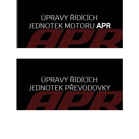
ÚPRAVY ŘÍDÍCÍCH
JEDNOTEK MOTORU
APR
ÚPRAVY ŘÍDÍCÍCH
JEDNOTEK PŘEVODOVKY