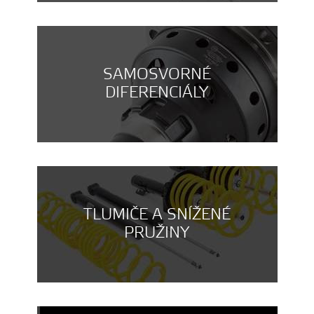
SAMOSVORNÉ
DIFERENCIÁLY
TLUMIČE A SNÍŽENÉ
PRUŽINY