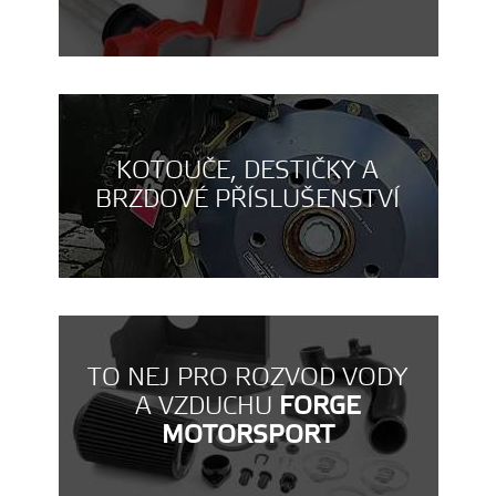
KOTOUČE, DESTIČKY A
BRZDOVÉ PŘÍSLUŠENSTVÍ
TO NEJ PRO ROZVOD VODY
A VZDUCHU
FORGE
MOTORSPORT