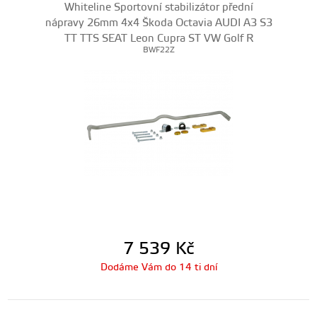
Whiteline Sportovní stabilizátor přední
nápravy 26mm 4x4 Škoda Octavia AUDI A3 S3
TT TTS SEAT Leon Cupra ST VW Golf R
BWF22Z
7 539
Kč
Dodáme Vám do 14 ti dní