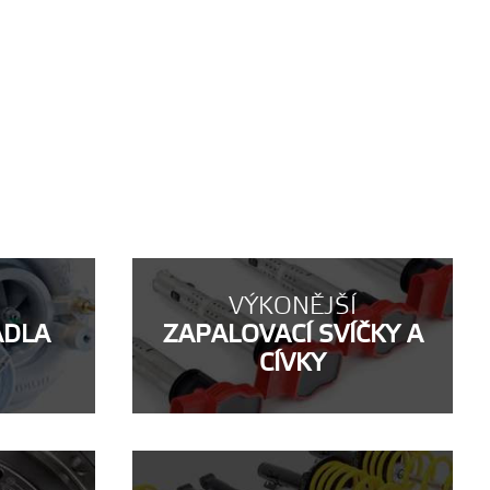
VÝKONĚJŠÍ
ADLA
ZAPALOVACÍ SVÍČKY A
CÍVKY