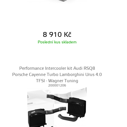
8 910
Kč
Poslední kus skladem
Performance Intercooler kit Audi RSQ8
Porsche Cayenne Turbo Lamborghini Urus 4.0
TFSI - Wagner Tuning
200001206