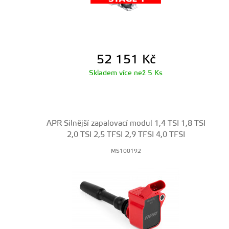
52 151
Kč
Skladem více než 5 Ks
APR Silnější zapalovací modul 1,4 TSI 1,8 TSI
2,0 TSI 2,5 TFSI 2,9 TFSI 4,0 TFSI
MS100192