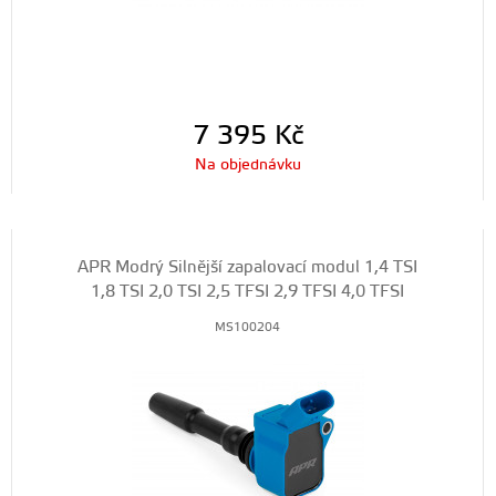
7 395
Kč
Na objednávku
APR Modrý Silnější zapalovací modul 1,4 TSI
1,8 TSI 2,0 TSI 2,5 TFSI 2,9 TFSI 4,0 TFSI
MS100204