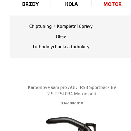
BRZDY
KOLA
MOTOR
Chiptuning + Kompletní úpravy
Oleje
Turbodmychadla a turbokity
Karbonové sání pro AUDI RS3 Sportback 8V
2.5 TFSI 034 Motorsport
034-108-1010