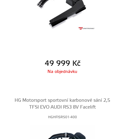
49 999
Kč
Na objednávku
HG Motorsport sportovní karbonové sání 2,5
TFSI EVO AUDI RS3 8V Facelift
HGHFISRS01-400