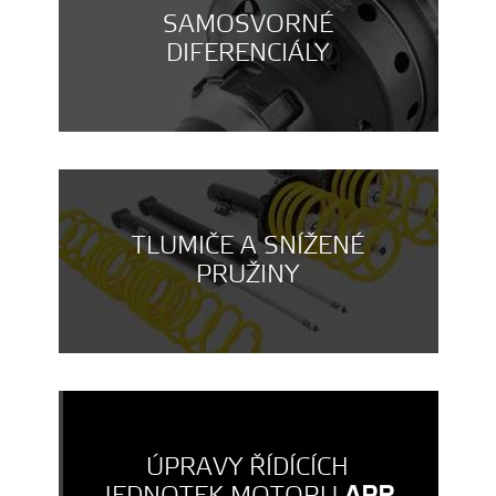
SAMOSVORNÉ
DIFERENCIÁLY
TLUMIČE A SNÍŽENÉ
PRUŽINY
ÚPRAVY ŘÍDÍCÍCH