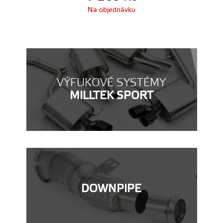
Na objednávku
VÝFUKOVÉ SYSTÉMY
MILLTEK SPORT
DOWNPIPE