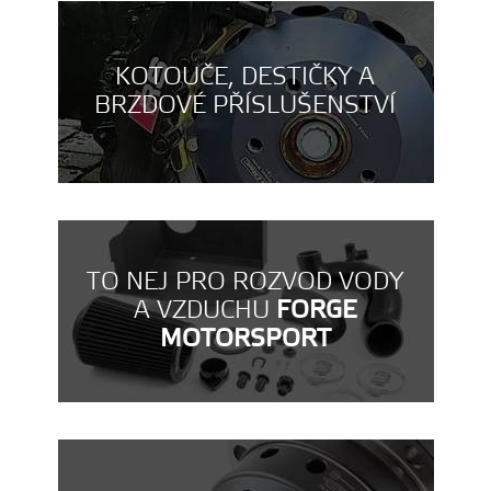
KOTOUČE, DESTIČKY A
BRZDOVÉ PŘÍSLUŠENSTVÍ
TO NEJ PRO ROZVOD VODY
A VZDUCHU
FORGE
MOTORSPORT