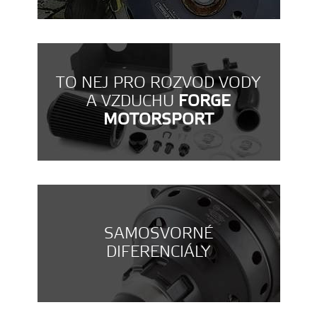
TO NEJ PRO ROZVOD VODY
A VZDUCHU
FORGE
MOTORSPORT
SAMOSVORNÉ
DIFERENCIÁLY