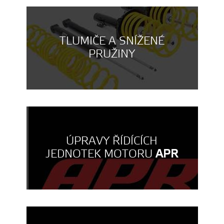
TLUMIČE A SNÍŽENÉ
PRUŽINY
ÚPRAVY ŘÍDÍCÍCH
JEDNOTEK MOTORU
APR