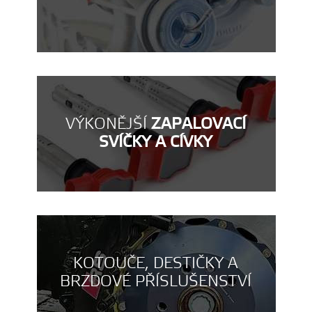
VÝKONĚJŠÍ
ZAPALOVACÍ
SVÍČKY A CÍVKY
KOTOUČE, DESTIČKY A
BRZDOVÉ PŘÍSLUŠENSTVÍ