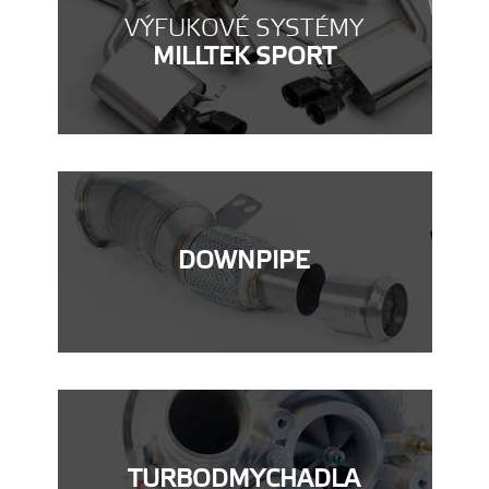
VÝFUKOVÉ SYSTÉMY
MILLTEK SPORT
DOWNPIPE
TURBODMYCHADLA