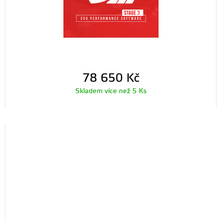
78 650
Kč
Skladem více než 5 Ks