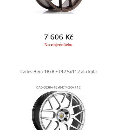
7 606
Kč
Na objednávku
Cades Bern 18x8 ET42 5x112 alu kola
CAD-BERN-18x8-ET42-5x112