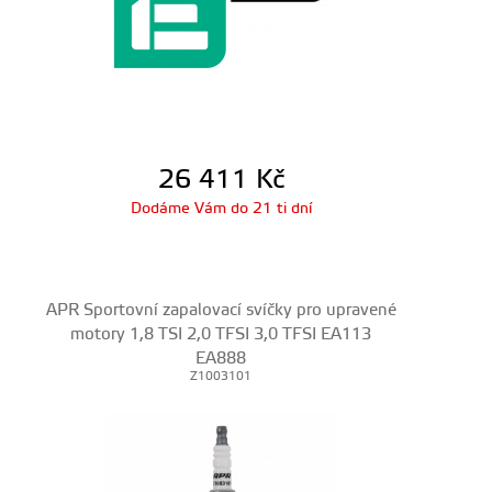
26 411
Kč
Dodáme Vám do 21 ti dní
APR Sportovní zapalovací svíčky pro upravené
motory 1,8 TSI 2,0 TFSI 3,0 TFSI EA113
EA888
Z1003101