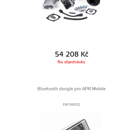
54 208
Kč
Na objednávku
Bluetooth dongle pro APR Mobile
EM100032