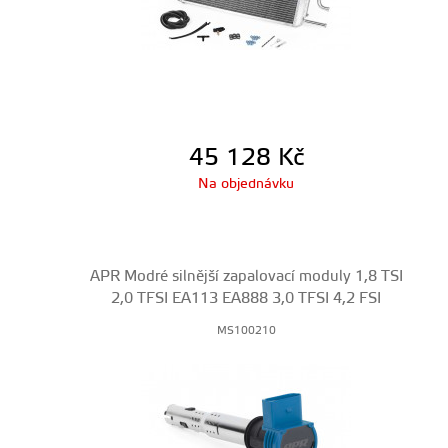
45 128
Kč
Na objednávku
APR Modré silnější zapalovací moduly 1,8 TSI
2,0 TFSI EA113 EA888 3,0 TFSI 4,2 FSI
MS100210