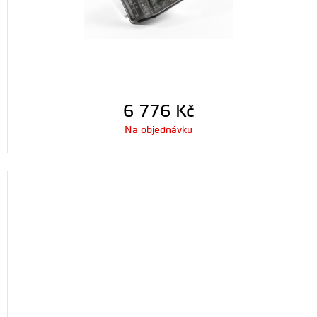
6 776
Kč
Na objednávku