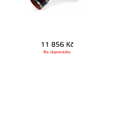
11 856
Kč
Na objednávku