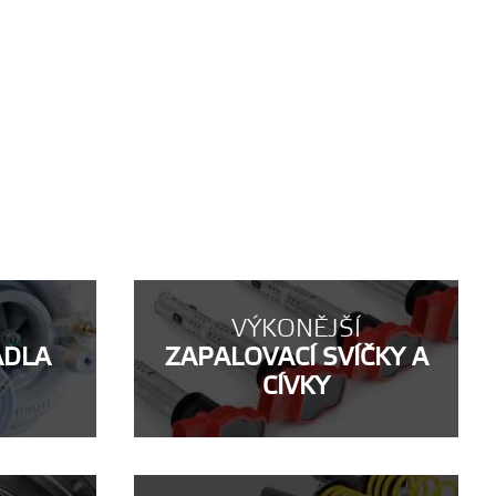
VÝKONĚJŠÍ
ADLA
ZAPALOVACÍ SVÍČKY A
CÍVKY