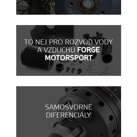
TO NEJ PRO ROZVOD VODY
A VZDUCHU
FORGE
MOTORSPORT
SAMOSVORNÉ
DIFERENCIÁLY