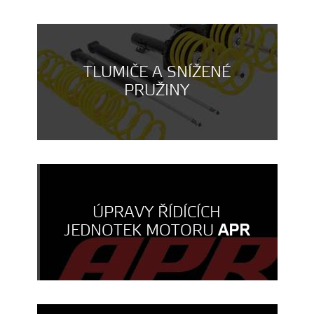
TLUMIČE A SNÍŽENÉ
PRUŽINY
ÚPRAVY ŘÍDÍCÍCH
JEDNOTEK MOTORU
APR