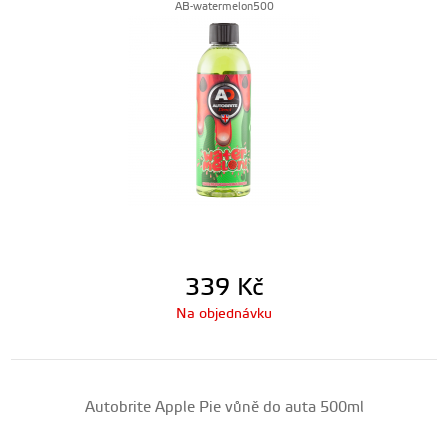
AB-watermelon500
339
Kč
Na objednávku
Autobrite Apple Pie vůně do auta 500ml