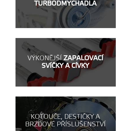
TURBODMYCHADLA
VÝKONĚJŠÍ
ZAPALOVACÍ
SVÍČKY A CÍVKY
KOTOUČE, DESTIČKY A
BRZDOVÉ PŘÍSLUŠENSTVÍ