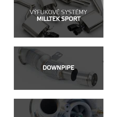
VÝFUKOVÉ SYSTÉMY
MILLTEK SPORT
DOWNPIPE