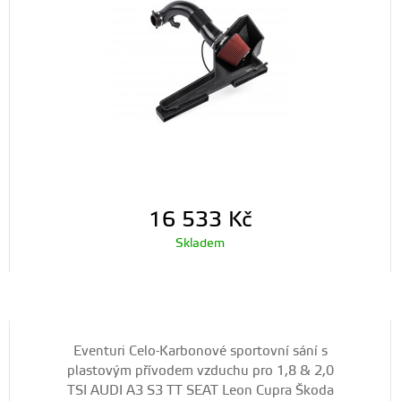
16 533
Kč
Skladem
Eventuri Celo-Karbonové sportovní sání s
plastovým přívodem vzduchu pro 1,8 & 2,0
TSI AUDI A3 S3 TT SEAT Leon Cupra Škoda