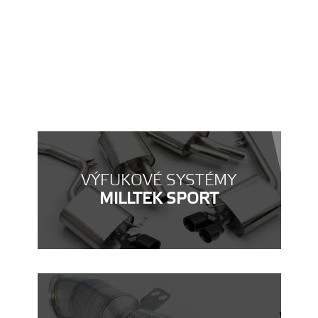
VÝFUKOVÉ SYSTÉMY
MILLTEK SPORT