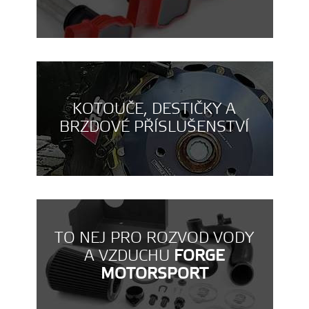
KOTOUČE, DESTIČKY A
BRZDOVÉ PŘÍSLUŠENSTVÍ
TO NEJ PRO ROZVOD VODY
A VZDUCHU
FORGE
MOTORSPORT