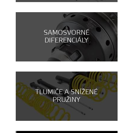
SAMOSVORNÉ
DIFERENCIÁLY
TLUMIČE A SNÍŽENÉ
PRUŽINY