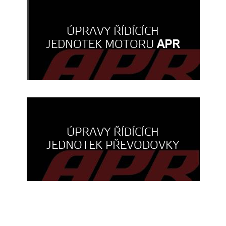
ÚPRAVY ŘÍDÍCÍCH
JEDNOTEK MOTORU
APR
ÚPRAVY ŘÍDÍCÍCH
JEDNOTEK PŘEVODOVKY