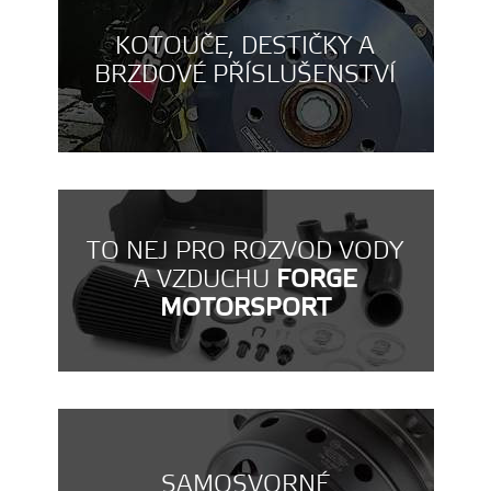
KOTOUČE, DESTIČKY A
BRZDOVÉ PŘÍSLUŠENSTVÍ
TO NEJ PRO ROZVOD VODY
A VZDUCHU
FORGE
MOTORSPORT
SAMOSVORNÉ