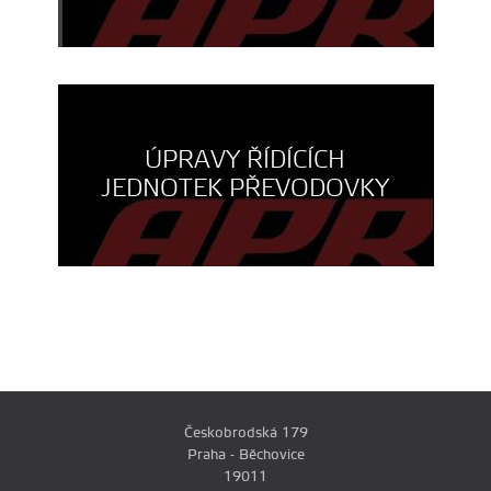
ÚPRAVY ŘÍDÍCÍCH
JEDNOTEK PŘEVODOVKY
Českobrodská 179
Praha - Běchovice
19011