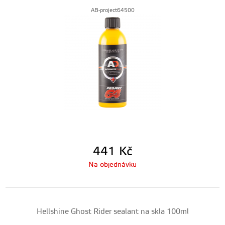
AB-project64500
441
Kč
Na objednávku
Hellshine Ghost Rider sealant na skla 100ml