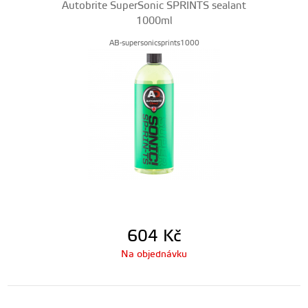
Autobrite SuperSonic SPRINTS sealant
1000ml
AB-supersonicsprints1000
604
Kč
Na objednávku