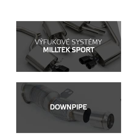
VÝFUKOVÉ SYSTÉMY
MILLTEK SPORT
DOWNPIPE