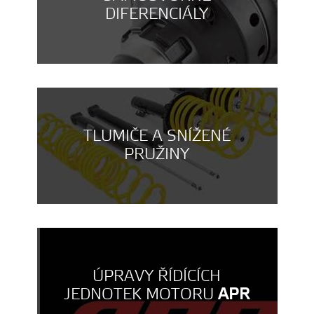
DIFERENCIÁLY
TLUMIČE A SNÍŽENÉ
PRUŽINY
ÚPRAVY ŘÍDÍCÍCH
JEDNOTEK MOTORU
APR