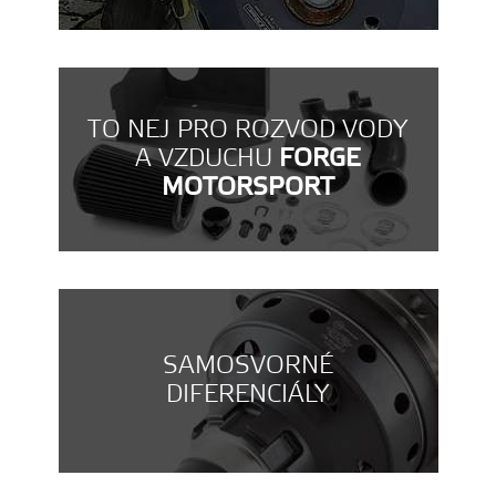
TO NEJ PRO ROZVOD VODY
A VZDUCHU
FORGE
MOTORSPORT
SAMOSVORNÉ
DIFERENCIÁLY