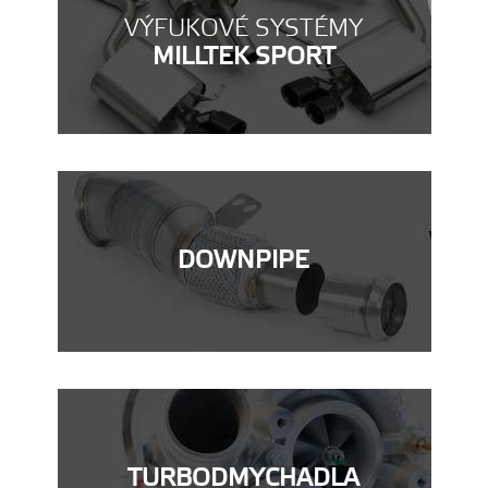
VÝFUKOVÉ SYSTÉMY
MILLTEK SPORT
DOWNPIPE
TURBODMYCHADLA