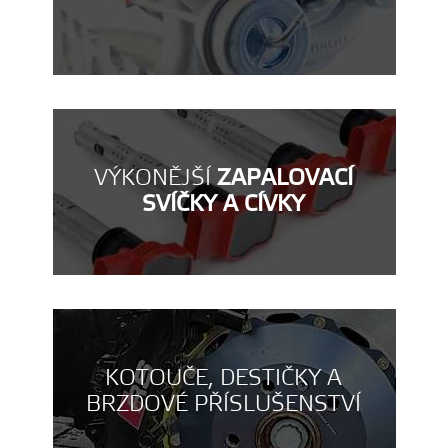
VÝKONĚJŠÍ
ZAPALOVACÍ
SVÍČKY A CÍVKY
KOTOUČE, DESTIČKY A
BRZDOVÉ PŘÍSLUŠENSTVÍ