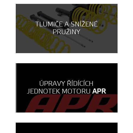
TLUMIČE A SNÍŽENÉ
PRUŽINY
ÚPRAVY ŘÍDÍCÍCH
JEDNOTEK MOTORU
APR