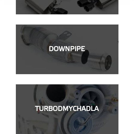
DOWNPIPE
TURBODMYCHADLA