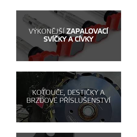
VÝKONĚJŠÍ
ZAPALOVACÍ
SVÍČKY A CÍVKY
KOTOUČE, DESTIČKY A
BRZDOVÉ PŘÍSLUŠENSTVÍ