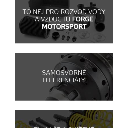
TO NEJ PRO ROZVOD VODY
A VZDUCHU
FORGE
MOTORSPORT
SAMOSVORNÉ
DIFERENCIÁLY