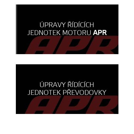
ÚPRAVY ŘÍDÍCÍCH
JEDNOTEK MOTORU
APR
ÚPRAVY ŘÍDÍCÍCH
JEDNOTEK PŘEVODOVKY