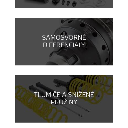
SAMOSVORNÉ
DIFERENCIÁLY
TLUMIČE A SNÍŽENÉ
PRUŽINY