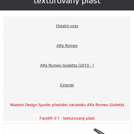
texturovaný plast
Ostatní vozy
Alfa Romeo
Alfa Romeo Giulietta (2010 - )
Exteriér
Maxton Design Spoiler předního nárazníku Alfa Romeo Giulietta
Facelift V.1 - texturovaný plast