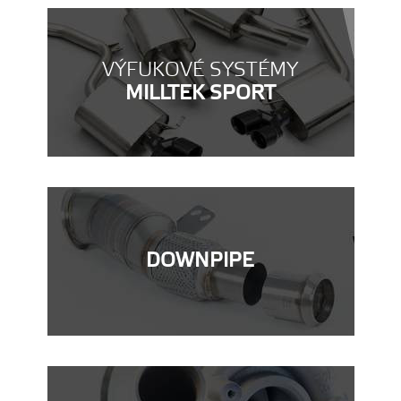
VÝFUKOVÉ SYSTÉMY
MILLTEK SPORT
DOWNPIPE