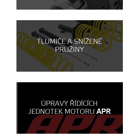
TLUMIČE A SNÍŽENÉ
PRUŽINY
ÚPRAVY ŘÍDÍCÍCH
JEDNOTEK MOTORU
APR