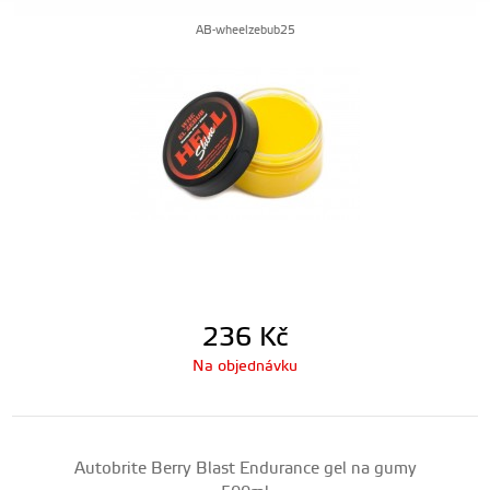
AB-wheelzebub25
236
Kč
Na objednávku
Autobrite Berry Blast Endurance gel na gumy