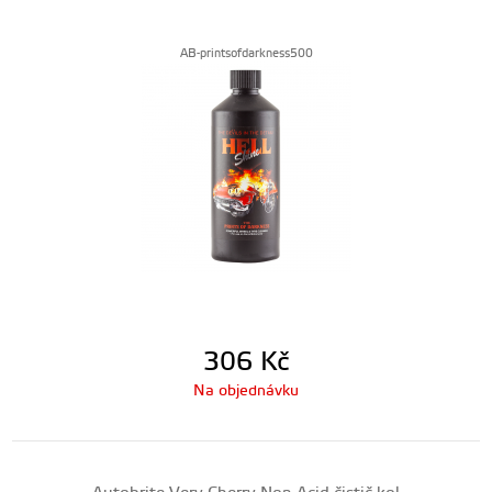
AB-printsofdarkness500
306
Kč
Na objednávku