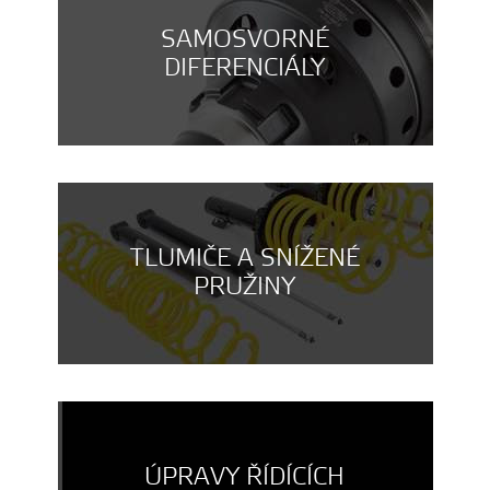
SAMOSVORNÉ
DIFERENCIÁLY
TLUMIČE A SNÍŽENÉ
PRUŽINY
ÚPRAVY ŘÍDÍCÍCH