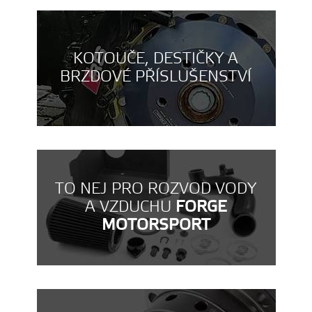
KOTOUČE, DESTIČKY A
BRZDOVÉ PŘÍSLUŠENSTVÍ
TO NEJ PRO ROZVOD VODY
A VZDUCHU
FORGE
MOTORSPORT