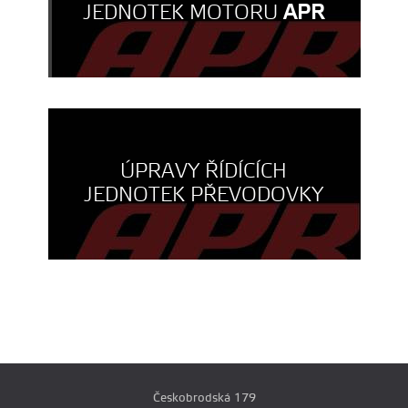
JEDNOTEK MOTORU
APR
ÚPRAVY ŘÍDÍCÍCH
JEDNOTEK PŘEVODOVKY
Českobrodská 179