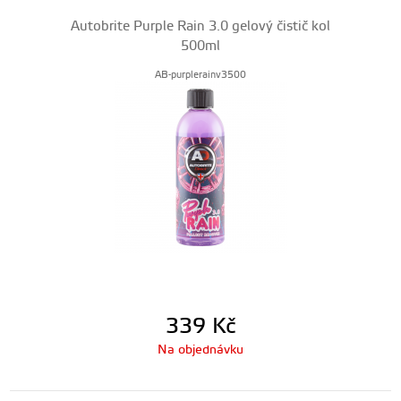
Autobrite Purple Rain 3.0 gelový čistič kol
500ml
AB-purplerainv3500
339
Kč
Na objednávku