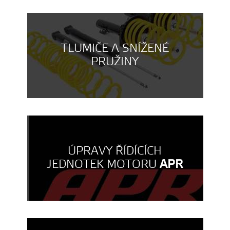
TLUMIČE A SNÍŽENÉ
PRUŽINY
ÚPRAVY ŘÍDÍCÍCH
JEDNOTEK MOTORU
APR