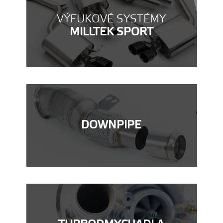
VÝFUKOVÉ SYSTÉMY
MILLTEK SPORT
DOWNPIPE