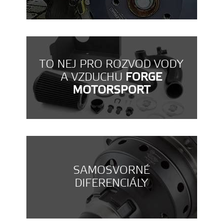
TO NEJ PRO ROZVOD VODY
A VZDUCHU
FORGE
MOTORSPORT
SAMOSVORNÉ
DIFERENCIÁLY