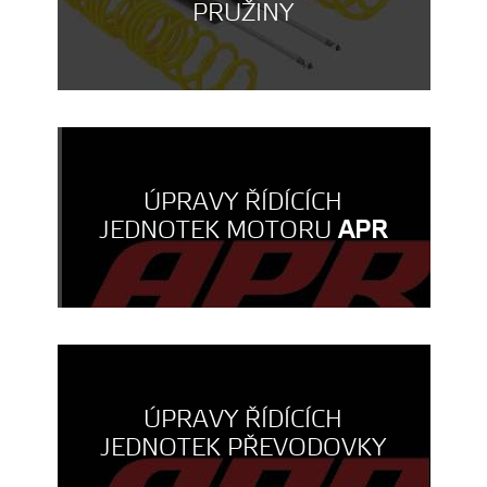
PRUŽINY
ÚPRAVY ŘÍDÍCÍCH
JEDNOTEK MOTORU
APR
ÚPRAVY ŘÍDÍCÍCH
JEDNOTEK PŘEVODOVKY