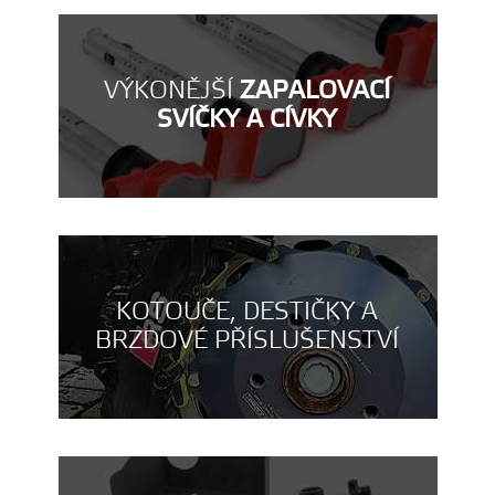
VÝKONĚJŠÍ
ZAPALOVACÍ
SVÍČKY A CÍVKY
KOTOUČE, DESTIČKY A
BRZDOVÉ PŘÍSLUŠENSTVÍ