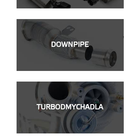
DOWNPIPE
TURBODMYCHADLA