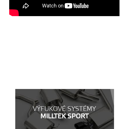
VÝFUKOVÉ SYSTÉMY
MILLTEK SPORT