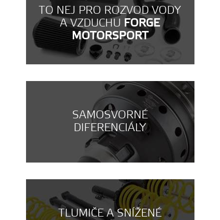
TO NEJ PRO ROZVOD VODY
A VZDUCHU
FORGE
MOTORSPORT
SAMOSVORNÉ
DIFERENCIÁLY
TLUMIČE A SNÍŽENÉ