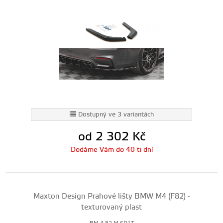
Dostupný ve 3 variantách
od 2 302
Kč
Dodáme Vám do 40 ti dní
Maxton Design Prahové lišty BMW M4 (F82) -
texturovaný plast