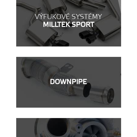
VÝFUKOVÉ SYSTÉMY
MILLTEK SPORT
DOWNPIPE