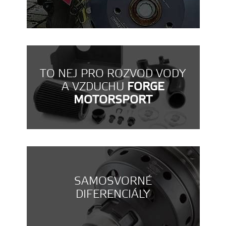
TO NEJ PRO ROZVOD VODY
A VZDUCHU
FORGE
MOTORSPORT
SAMOSVORNÉ
DIFERENCIÁLY