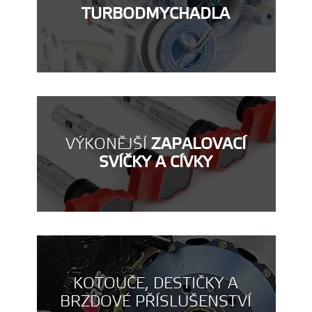
TURBODMYCHADLA
VÝKONĚJŠÍ
ZAPALOVACÍ
SVÍČKY A CÍVKY
KOTOUČE, DESTIČKY A
BRZDOVÉ PŘÍSLUŠENSTVÍ