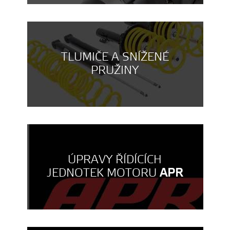
TLUMIČE A SNÍŽENÉ
PRUŽINY
ÚPRAVY ŘÍDÍCÍCH
JEDNOTEK MOTORU
APR