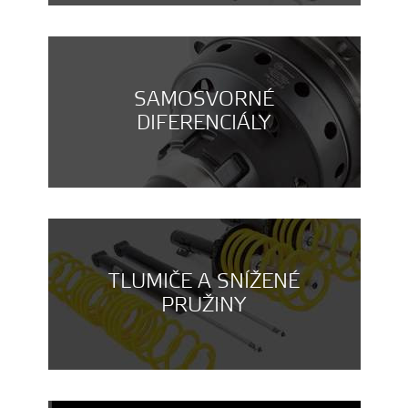
SAMOSVORNÉ
DIFERENCIÁLY
TLUMIČE A SNÍŽENÉ
PRUŽINY