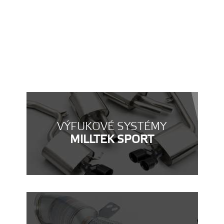
VÝFUKOVÉ SYSTÉMY
MILLTEK SPORT