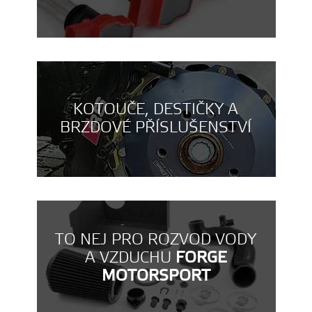
KOTOUČE, DESTIČKY A
BRZDOVÉ PŘÍSLUŠENSTVÍ
TO NEJ PRO ROZVOD VODY
A VZDUCHU
FORGE
MOTORSPORT