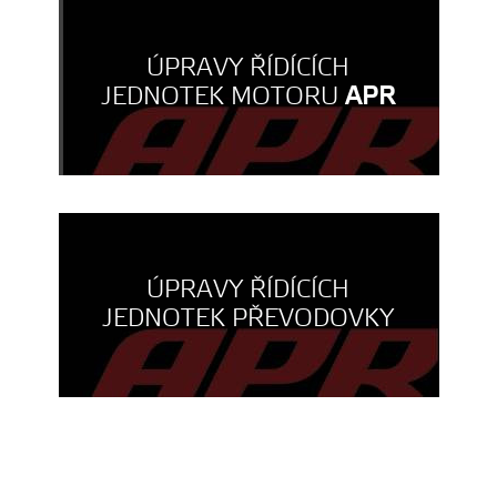
ÚPRAVY ŘÍDÍCÍCH
JEDNOTEK MOTORU
APR
ÚPRAVY ŘÍDÍCÍCH
JEDNOTEK PŘEVODOVKY