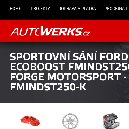
HOME
PROJEKTY
DOPRAVA A PLATBA
PRODEJNA P
SPORTOVNÍ SÁNÍ FORD 
ECOBOOST FMINDST25
FORGE MOTORSPORT -
FMINDST250-K