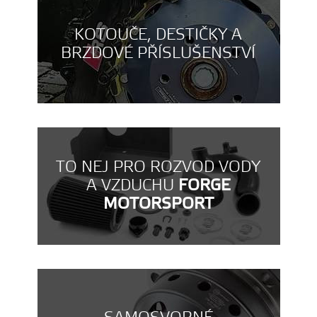
KOTOUČE, DESTIČKY A
BRZDOVÉ PŘÍSLUŠENSTVÍ
TO NEJ PRO ROZVOD VODY
A VZDUCHU
FORGE
MOTORSPORT