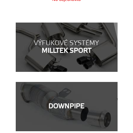
VÝFUKOVÉ SYSTÉMY
MILLTEK SPORT
DOWNPIPE