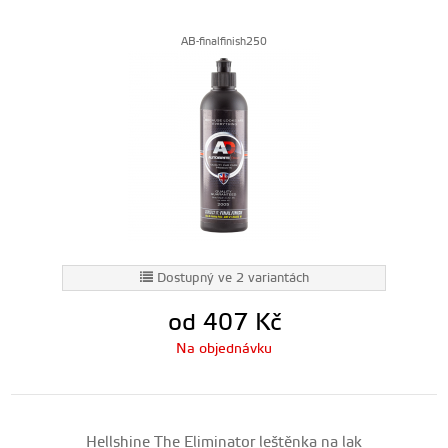
AB-finalfinish250
Dostupný ve 2 variantách
od 407
Kč
Na objednávku
Hellshine The Eliminator leštěnka na lak