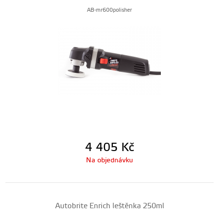
AB-mr600polisher
4 405
Kč
Na objednávku
Autobrite Enrich leštěnka 250ml