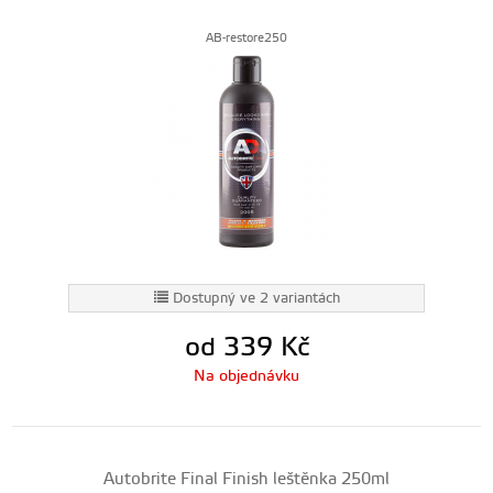
AB-restore250
Dostupný ve 2 variantách
od 339
Kč
Na objednávku
Autobrite Final Finish leštěnka 250ml