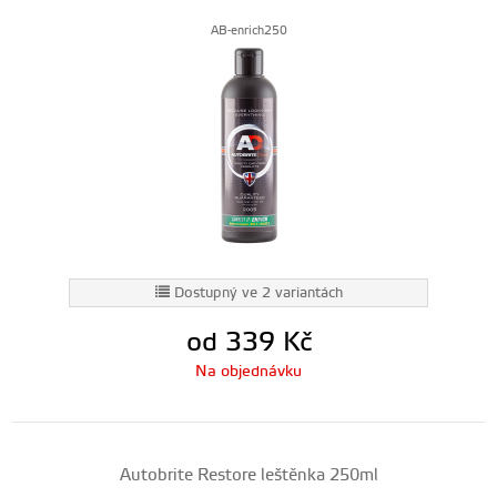
AB-enrich250
Dostupný ve 2 variantách
od 339
Kč
Na objednávku
Autobrite Restore leštěnka 250ml