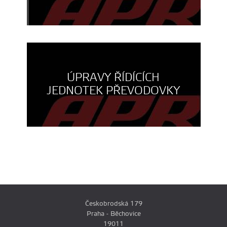
ÚPRAVY ŘÍDÍCÍCH
JEDNOTEK PŘEVODOVKY
Českobrodská 179
Praha - Běchovice
19011