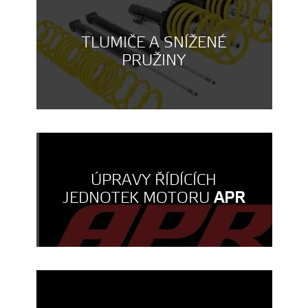
TLUMIČE A SNÍŽENÉ
PRUŽINY
ÚPRAVY ŘÍDÍCÍCH
JEDNOTEK MOTORU
APR