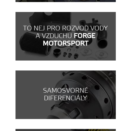
TO NEJ PRO ROZVOD VODY
A VZDUCHU
FORGE
MOTORSPORT
SAMOSVORNÉ
DIFERENCIÁLY