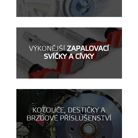
VÝKONĚJŠÍ
ZAPALOVACÍ
SVÍČKY A CÍVKY
KOTOUČE, DESTIČKY A
BRZDOVÉ PŘÍSLUŠENSTVÍ