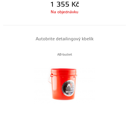
1 355
Kč
Na objednávku
Autobrite detailingový kbelík
AB-bucket