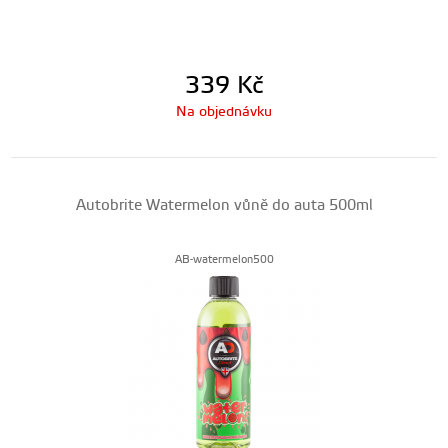
339
Kč
Na objednávku
Autobrite Watermelon vůně do auta 500ml
AB-watermelon500