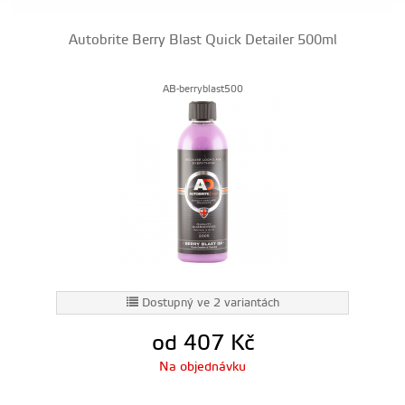
Autobrite Berry Blast Quick Detailer 500ml
AB-berryblast500
Dostupný ve 2 variantách
od 407
Kč
Na objednávku