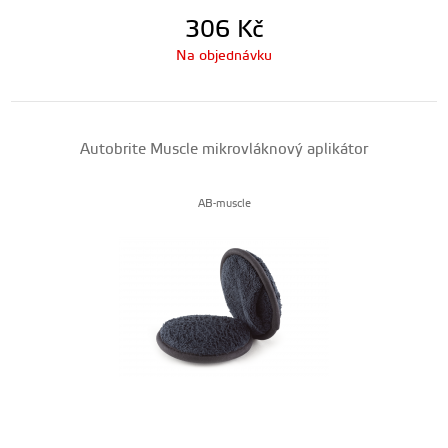
306
Kč
Na objednávku
Autobrite Muscle mikrovláknový aplikátor
AB-muscle