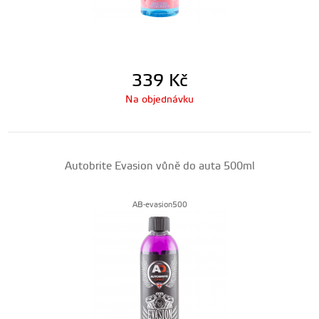
339
Kč
Na objednávku
Autobrite Evasion vůně do auta 500ml
AB-evasion500