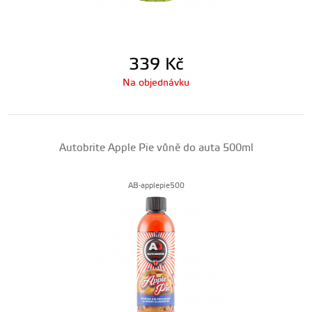
339
Kč
Na objednávku
Autobrite Apple Pie vůně do auta 500ml
AB-applepie500