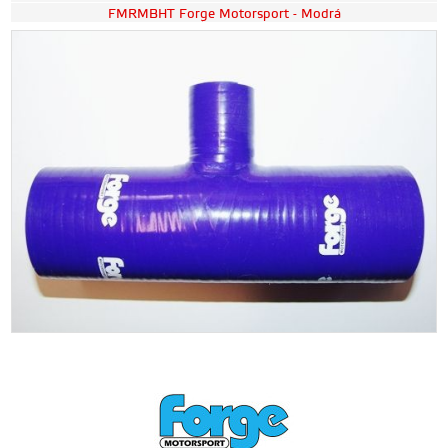
FMRMBHT Forge Motorsport - Modrá