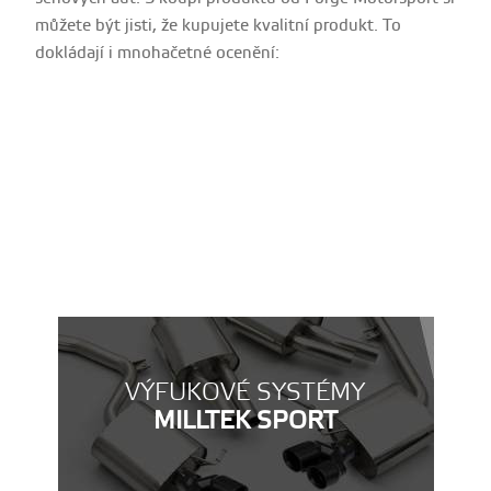
můžete být jisti, že kupujete kvalitní produkt. To
dokládají i mnohačetné ocenění:
VÝFUKOVÉ SYSTÉMY
MILLTEK SPORT