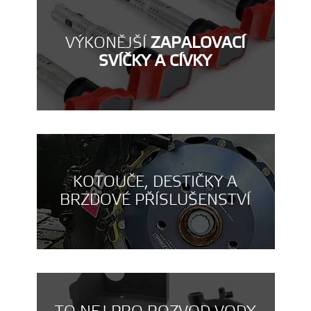
VÝKONĚJŠÍ
ZAPALOVACÍ
SVÍČKY A CÍVKY
KOTOUČE, DESTIČKY A
BRZDOVÉ PŘÍSLUŠENSTVÍ