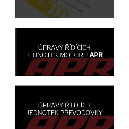
ÚPRAVY ŘÍDÍCÍCH
JEDNOTEK MOTORU
APR
ÚPRAVY ŘÍDÍCÍCH
JEDNOTEK PŘEVODOVKY