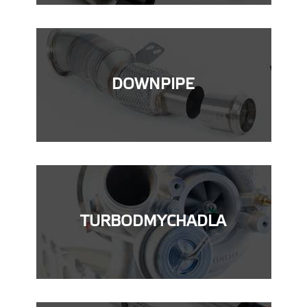
DOWNPIPE
TURBODMYCHADLA