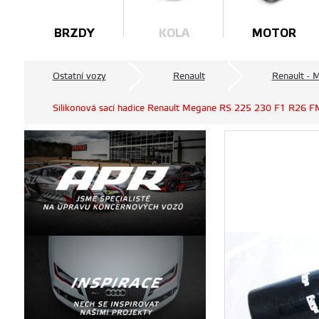
BRZDY
KOLA
MOTOR
Ostatní vozy
Renault
Renault - 
Silikonová sací hadice Renault Megane RS 225 230 F1 R26 