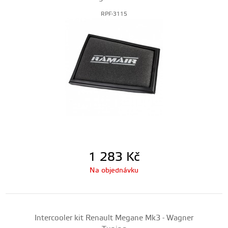
RPF-3115
1 283
Kč
Na objednávku
Intercooler kit Renault Megane Mk3 - Wagner