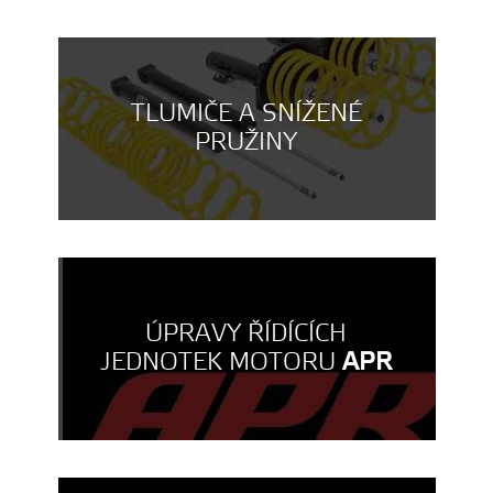
TLUMIČE A SNÍŽENÉ
PRUŽINY
ÚPRAVY ŘÍDÍCÍCH
JEDNOTEK MOTORU
APR