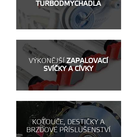
TURBODMYCHADLA
VÝKONĚJŠÍ
ZAPALOVACÍ
SVÍČKY A CÍVKY
KOTOUČE, DESTIČKY A
BRZDOVÉ PŘÍSLUŠENSTVÍ