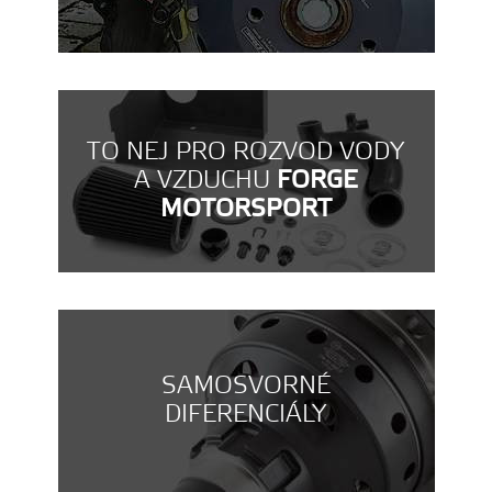
TO NEJ PRO ROZVOD VODY
A VZDUCHU
FORGE
MOTORSPORT
SAMOSVORNÉ
DIFERENCIÁLY