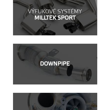
VÝFUKOVÉ SYSTÉMY
MILLTEK SPORT
DOWNPIPE