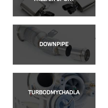
DOWNPIPE
TURBODMYCHADLA