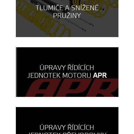
TLUMIČE A SNÍŽENÉ
PRUŽINY
ÚPRAVY ŘÍDÍCÍCH
JEDNOTEK MOTORU
APR
ÚPRAVY ŘÍDÍCÍCH