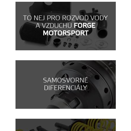
TO NEJ PRO ROZVOD VODY
A VZDUCHU
FORGE
MOTORSPORT
SAMOSVORNÉ
DIFERENCIÁLY