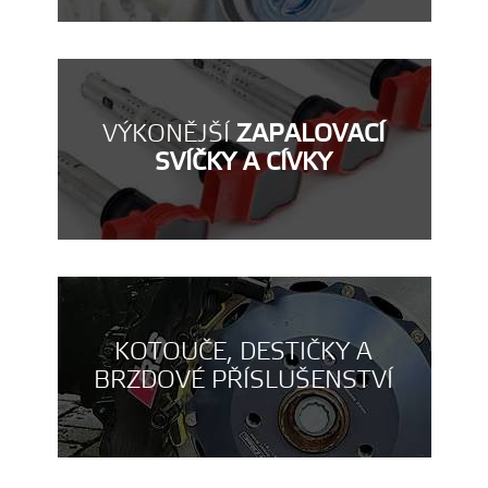
VÝKONĚJŠÍ
ZAPALOVACÍ
SVÍČKY A CÍVKY
KOTOUČE, DESTIČKY A
BRZDOVÉ PŘÍSLUŠENSTVÍ