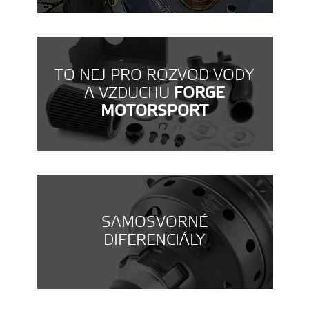
TO NEJ PRO ROZVOD VODY
A VZDUCHU
FORGE
MOTORSPORT
SAMOSVORNÉ
DIFERENCIÁLY