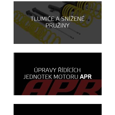
TLUMIČE A SNÍŽENÉ
PRUŽINY
ÚPRAVY ŘÍDÍCÍCH
JEDNOTEK MOTORU
APR