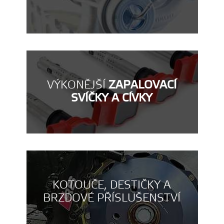
VÝKONĚJŠÍ
ZAPALOVACÍ
SVÍČKY A CÍVKY
KOTOUČE, DESTIČKY A
BRZDOVÉ PŘÍSLUŠENSTVÍ