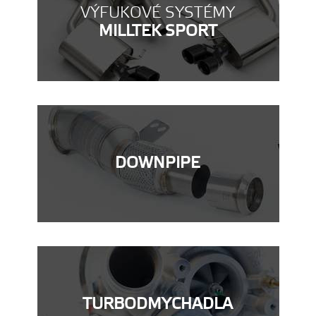
VÝFUKOVÉ SYSTÉMY
MILLTEK SPORT
DOWNPIPE
TURBODMYCHADLA