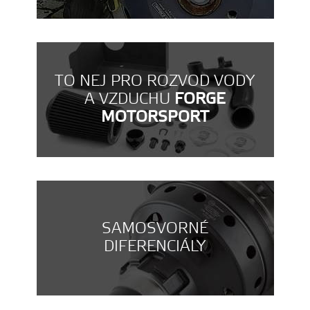
TO NEJ PRO ROZVOD VODY
A VZDUCHU
FORGE
MOTORSPORT
SAMOSVORNÉ
DIFERENCIÁLY