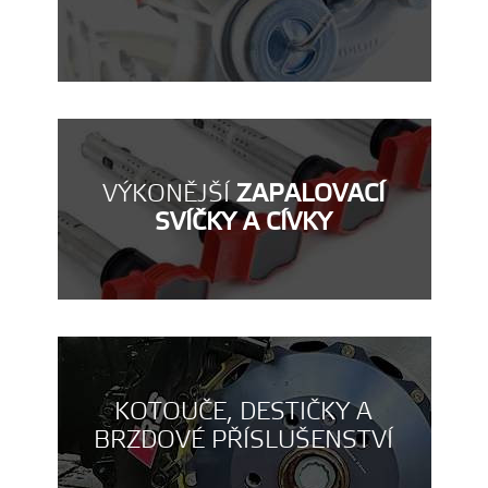
VÝKONĚJŠÍ
ZAPALOVACÍ
SVÍČKY A CÍVKY
KOTOUČE, DESTIČKY A
BRZDOVÉ PŘÍSLUŠENSTVÍ