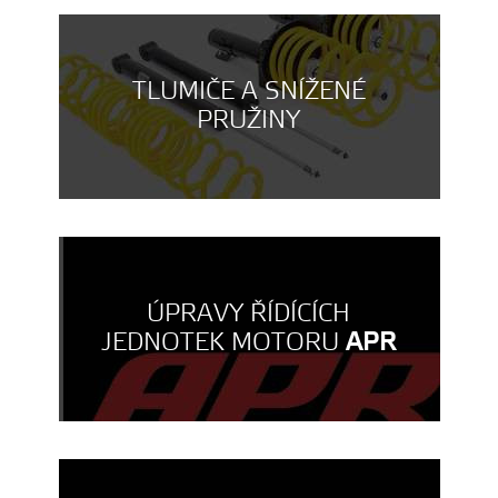
TLUMIČE A SNÍŽENÉ
PRUŽINY
ÚPRAVY ŘÍDÍCÍCH
JEDNOTEK MOTORU
APR