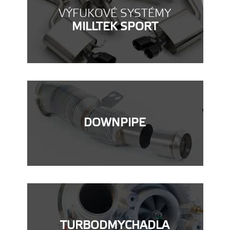
VÝFUKOVÉ SYSTÉMY
MILLTEK SPORT
DOWNPIPE
TURBODMYCHADLA